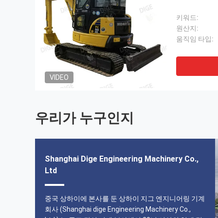
키워드:
원산지:
움직임 타입:
VIDEO
우리가 누구인지
Shanghai Dige Engineering Machinery Co.,
Ltd
중국 상하이에 본사를 둔 상하이 지그 엔지니어링 기계
회사 (Shanghai dige Engineering Machinery Co.,