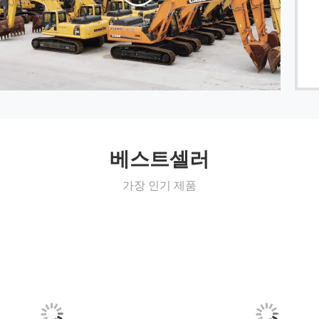
베스트셀러
가장 인기 제품