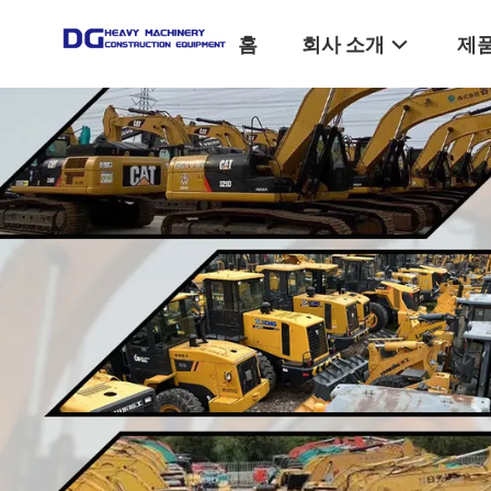
홈
회사 소개
제품