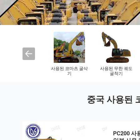
사용된 새니 굴삭기
사용된 두산 굴삭기
중고 Kubota 굴삭
기
중국 사용된 
PC200 